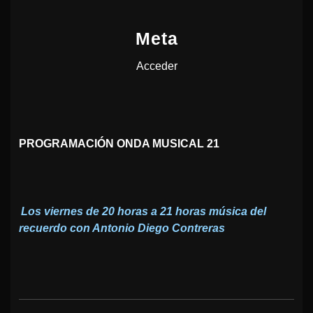
Meta
Acceder
PROGRAMACIÓN ONDA MUSICAL 21
Los viernes de 20 horas a 21 horas música del
recuerdo con Antonio Diego Contreras