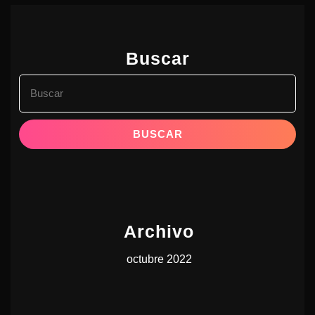
Buscar
Buscar:
Archivo
octubre 2022