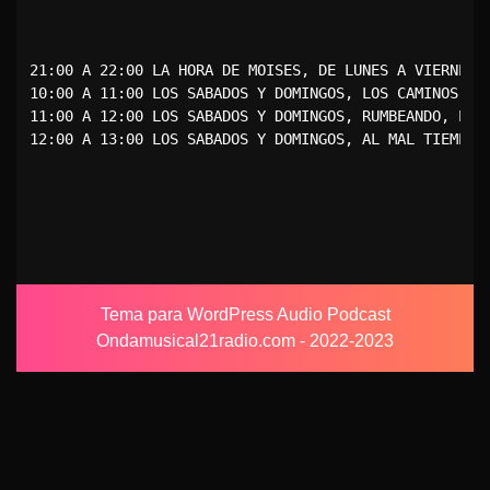
21:00 A 22:00 LA HORA DE MOISES, DE LUNES A VIERNES C
10:00 A 11:00 LOS SABADOS Y DOMINGOS, LOS CAMINOS DEL
11:00 A 12:00 LOS SABADOS Y DOMINGOS, RUMBEANDO, PRE
12:00 A 13:00 LOS SABADOS Y DOMINGOS, AL MAL TIEMPO 
Tema para WordPress Audio Podcast
Ondamusical21radio.com - 2022-2023
Desplazar
hacia
arriba