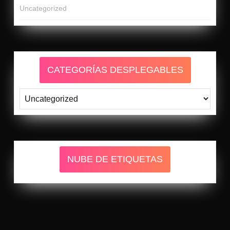
Uncategorized
CATEGORÍAS DESPLEGABLES
NUBE DE ETIQUETAS